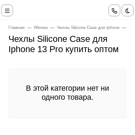
Те
Главная
Яблоко
Чехлы Silicone Case для Iphone
Че
Чехлы Silicone Case для
Iphone 13 Pro купить оптом
В этой категории нет ни
одного товара.