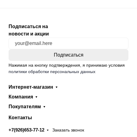
Подписаться на
новости и акции
Нажимая на кнопку подтверждения, я принимаю условия
политики обработки персональных данных
Интернет-магазин
Компания
Покупателям
Контакты
+7(926)653-77-12
Заказать звонок