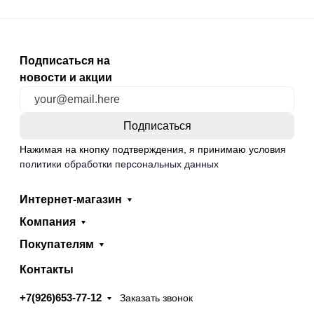
Подписаться на
новости и акции
Нажимая на кнопку подтверждения, я принимаю условия
политики обработки персональных данных
Интернет-магазин
Компания
Покупателям
Контакты
+7(926)653-77-12
Заказать звонок