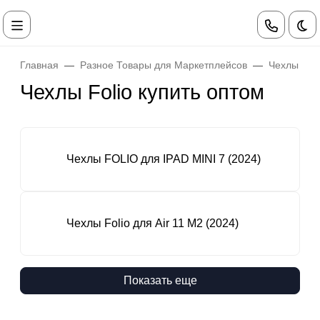
Те
Главная
Разное Товары для Маркетплейсов
Чехлы Pul
Чехлы Folio купить оптом
Чехлы FOLIO для IPAD MINI 7 (2024)
Чехлы Folio для Air 11 M2 (2024)
Показать еще