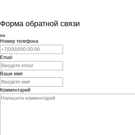
Форма обратной связи
Номер телефона
Email
Ваше имя
Комментарий