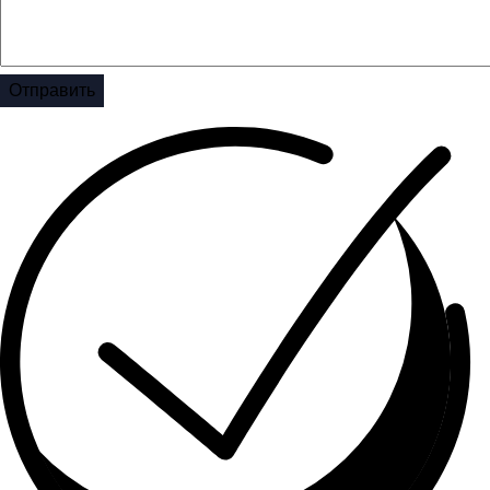
Отправить