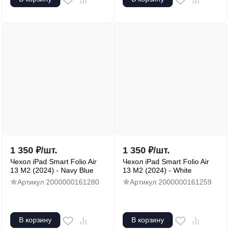
1 350
₽
/
шт.
1 350
₽
/
шт.
Чехол iPad Smart Folio Air
Чехол iPad Smart Folio Air
13 M2 (2024) - Navy Blue
13 M2 (2024) - White
Артикул
2000000161280
Артикул
2000000161259
В корзину
В корзину