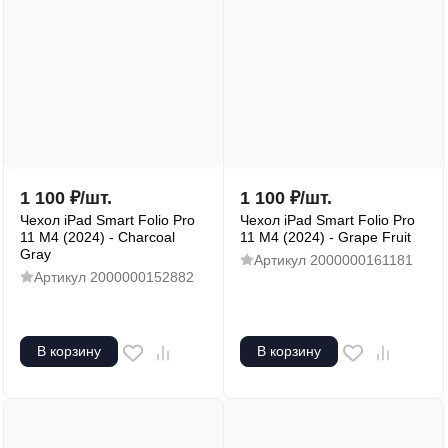
1 100
₽
/
шт.
1 100
₽
/
шт.
Чехол iPad Smart Folio Pro
Чехол iPad Smart Folio Pro
11 M4 (2024) - Charcoal
11 M4 (2024) - Grape Fruit
Gray
Артикул
2000000161181
Артикул
2000000152882
В корзину
В корзину