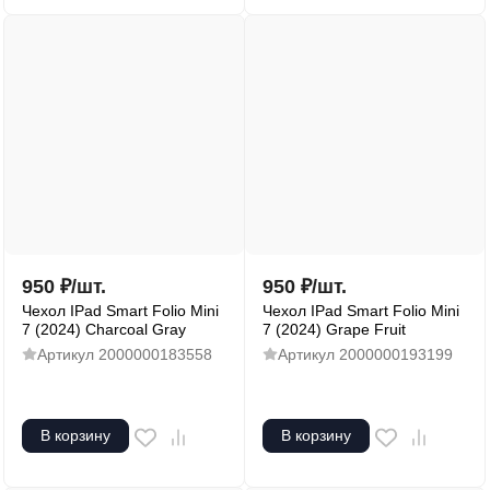
950
₽
/
шт.
950
₽
/
шт.
Чехол IPad Smart Folio Mini
Чехол IPad Smart Folio Mini
7 (2024) Charcoal Gray
7 (2024) Grape Fruit
Артикул
2000000183558
Артикул
2000000193199
В корзину
В корзину