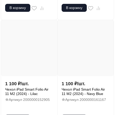
В корзину
В корзину
1 100
₽
/
шт.
1 100
₽
/
шт.
Чехол iPad Smart Folio Air
Чехол iPad Smart Folio Air
11 M2 (2024) - Lilac
11 M2 (2024) - Navy Blue
Артикул
2000000152905
Артикул
2000000161167