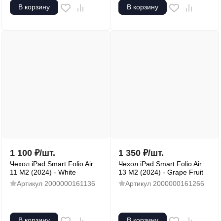
В корзину
В корзину
1 100
₽
/
шт.
1 350
₽
/
шт.
Чехол iPad Smart Folio Air
Чехол iPad Smart Folio Air
11 M2 (2024) - White
13 M2 (2024) - Grape Fruit
Артикул
2000000161136
Артикул
2000000161266
В корзину
В корзину