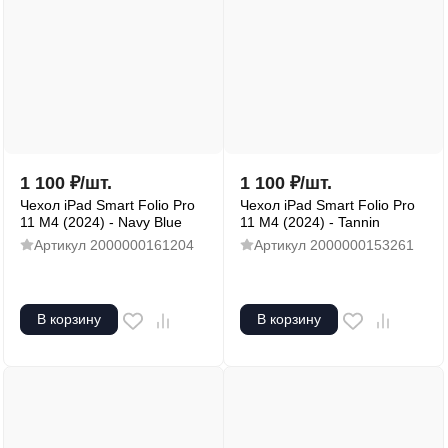
1 100
₽
/
шт.
1 100
₽
/
шт.
Чехол iPad Smart Folio Pro
Чехол iPad Smart Folio Pro
11 M4 (2024) - Navy Blue
11 M4 (2024) - Tannin
Артикул
2000000161204
Артикул
2000000153261
В корзину
В корзину