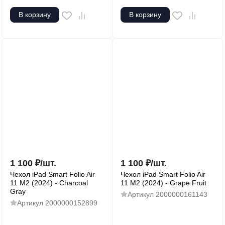
В корзину
В корзину
1 100
₽
/
шт.
1 100
₽
/
шт.
Чехол iPad Smart Folio Air
Чехол iPad Smart Folio Air
11 M2 (2024) - Charcoal
11 M2 (2024) - Grape Fruit
Gray
Артикул
2000000161143
Артикул
2000000152899