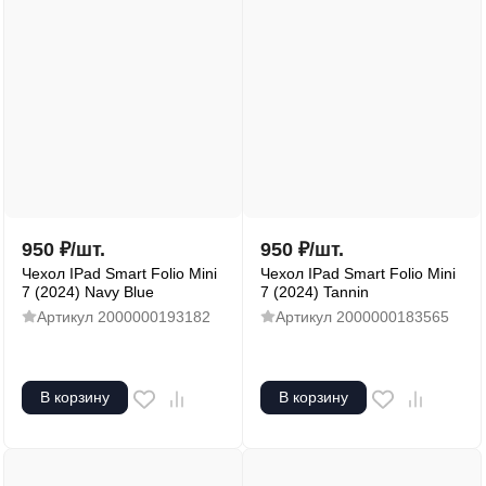
950
₽
/
шт.
950
₽
/
шт.
Чехол IPad Smart Folio Mini
Чехол IPad Smart Folio Mini
7 (2024) Navy Blue
7 (2024) Tannin
Артикул
2000000193182
Артикул
2000000183565
В корзину
В корзину