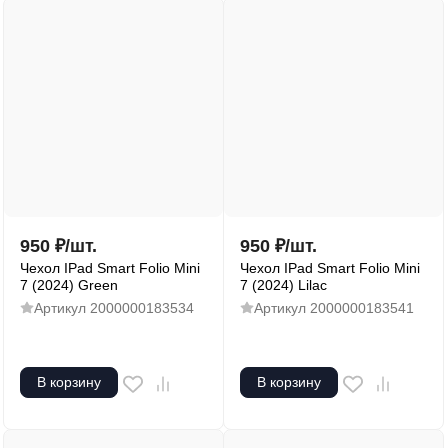
950
₽
/
шт.
950
₽
/
шт.
Чехол IPad Smart Folio Mini
Чехол IPad Smart Folio Mini
7 (2024) Green
7 (2024) Lilac
Артикул
2000000183534
Артикул
2000000183541
В корзину
В корзину