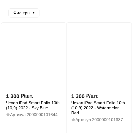
Фильтры
1 300
₽
/
шт.
1 300
₽
/
шт.
Чехол iPad Smart Folio 10th
Чехол iPad Smart Folio 10th
(10,9) 2022 - Sky Blue
(10,9) 2022 - Watermelon
Red
Артикул
2000000101644
Артикул
2000000101637