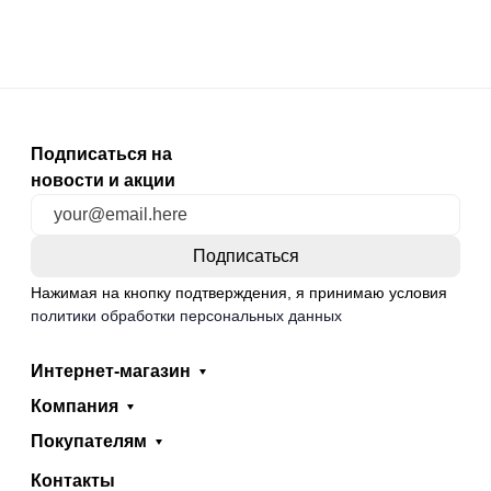
Подписаться на
новости и акции
Нажимая на кнопку подтверждения, я принимаю условия
политики обработки персональных данных
Интернет-магазин
Компания
Покупателям
Контакты