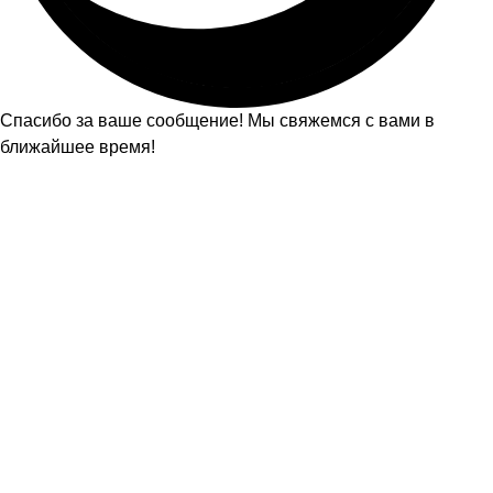
Спасибо за ваше сообщение! Мы свяжемся с вами в
ближайшее время!