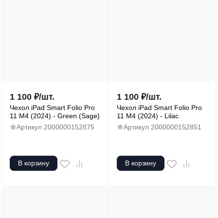
1 100
₽
/
шт.
1 100
₽
/
шт.
Чехол iPad Smart Folio Pro
Чехол iPad Smart Folio Pro
11 M4 (2024) - Green (Sage)
11 M4 (2024) - Lilac
Артикул
2000000152875
Артикул
2000000152851
В корзину
В корзину