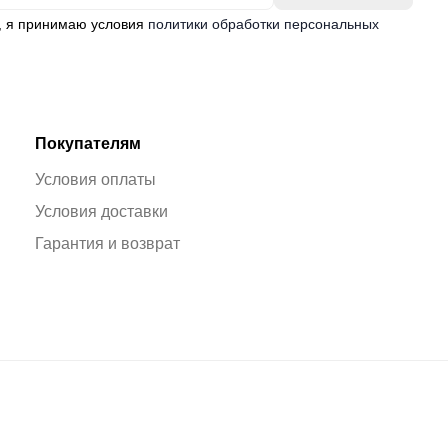
, я принимаю условия
политики обработки персональных
Покупателям
Условия оплаты
Условия доставки
Гарантия и возврат