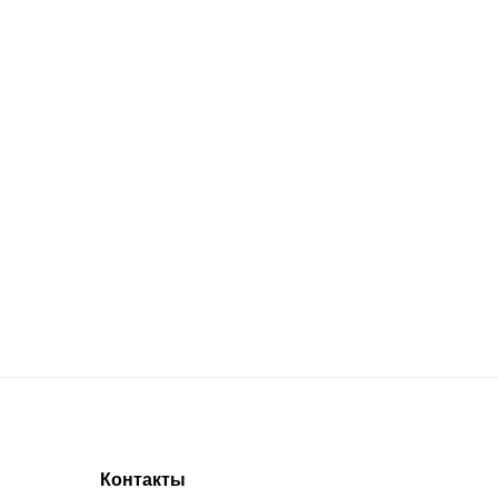
Контакты