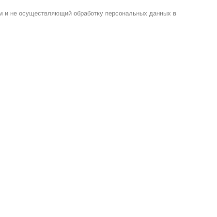
м и не осуществляющий обработку персональных данных в