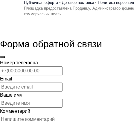
Публичная оферта
•
Договор поставки
•
Политика персонал
Площадка предоставлена Продавцу. Администратор домена
коммерческих целях.
Форма обратной связи
Номер телефона
Email
Ваше имя
Комментарий