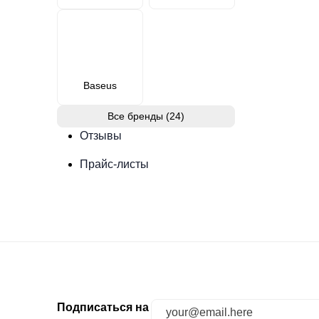
Baseus
Все бренды (24)
Отзывы
Прайс-листы
Подписаться на