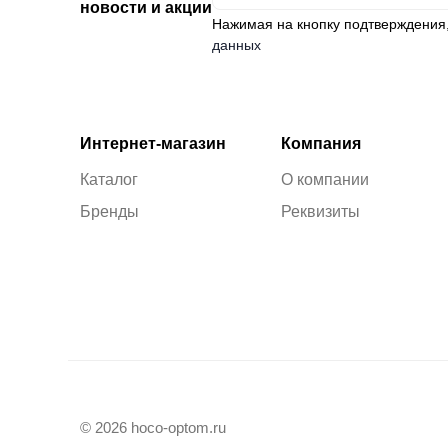
новости и акции
Нажимая на кнопку подтверждения
данных
Интернет-магазин
Компания
Каталог
О компании
Бренды
Реквизиты
© 2026 hoco-optom.ru