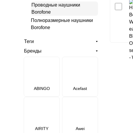
Проводные наушники
Borofone
Полноразмерные наушники
Borofone
Теги
Бренды
ABINGO
Acefast
AIRITY
Awei