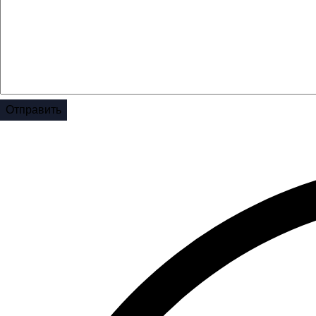
Отправить