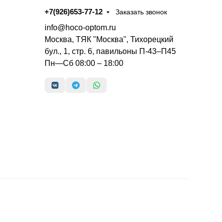
+7(926)653-77-12
Заказать звонок
info@hoco-optom.ru
Москва, ТЯК "Москва", Тихорецкий
бул., 1, стр. 6, павильоны П-43–П45
Пн—Сб 08:00 – 18:00