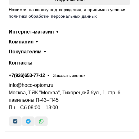
Нажимая на кнопку подтверждения, я принимаю условия
политики обработки персональных данных
Интернет-магазин
Компания
Покупателям
Контакты
+7(926)653-77-12
Заказать звонок
info@hoco-optom.ru
Москва, ТЯК "Москва", Тихорецкий бул., 1, стр. 6,
павильоны П-43–П45
Пн—Сб 08:00 – 18:00