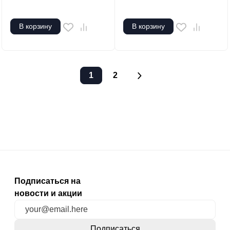
В корзину
В корзину
1
2
Подписаться на
новости и акции