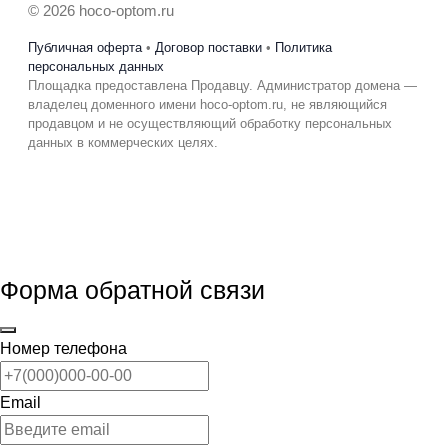
© 2026 hoco-optom.ru
Публичная оферта
•
Договор поставки
•
Политика
персональных данных
Площадка предоставлена Продавцу. Администратор домена —
владелец доменного имени hoco-optom.ru, не являющийся
продавцом и не осуществляющий обработку персональных
данных в коммерческих целях.
Форма обратной связи
Номер телефона
Email