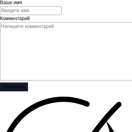
Ваше имя
Комментарий
Отправить