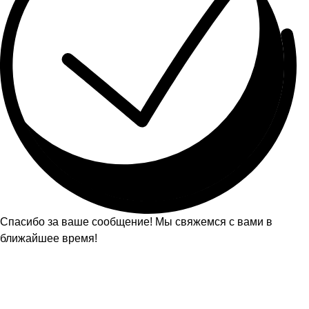
Спасибо за ваше сообщение! Мы свяжемся с вами в
ближайшее время!