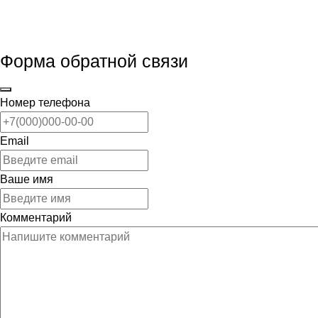
Форма обратной связи
Номер телефона
Email
Ваше имя
Комментарий