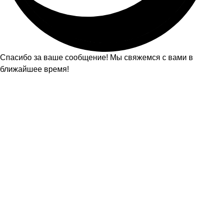
Спасибо за ваше сообщение! Мы свяжемся с вами в
ближайшее время!