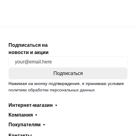
Подписаться на
новости и акции
Нажимая на кнопку подтверждения, я принимаю условия
политики обработки персональных данных
Интернет-магазин
Компания
Покупателям
Контакты