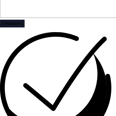
Отправить