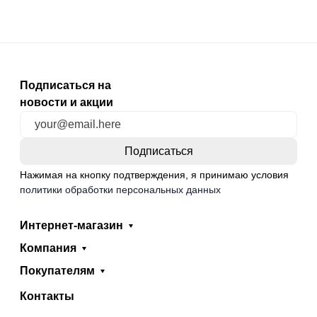
Подписаться на
новости и акции
Нажимая на кнопку подтверждения, я принимаю условия
политики обработки персональных данных
Интернет-магазин
Компания
Покупателям
Контакты