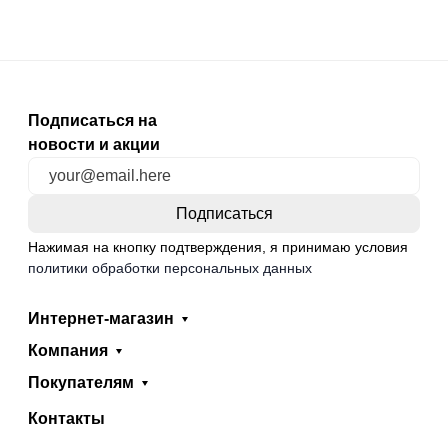
Подписаться на
новости и акции
Нажимая на кнопку подтверждения, я принимаю условия
политики обработки персональных данных
Интернет-магазин
Компания
Покупателям
Контакты