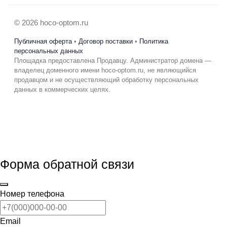
© 2026 hoco-optom.ru
Публичная оферта
•
Договор поставки
•
Политика
персональных данных
Площадка предоставлена Продавцу. Администратор домена —
владелец доменного имени hoco-optom.ru, не являющийся
продавцом и не осуществляющий обработку персональных
данных в коммерческих целях.
Форма обратной связи
Номер телефона
Email