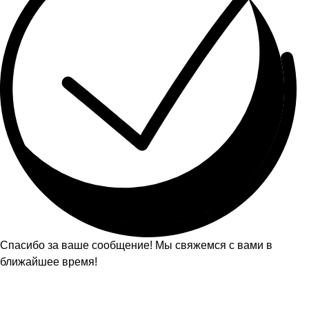
Спасибо за ваше сообщение! Мы свяжемся с вами в
ближайшее время!