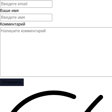
Ваше имя
Комментарий
Отправить