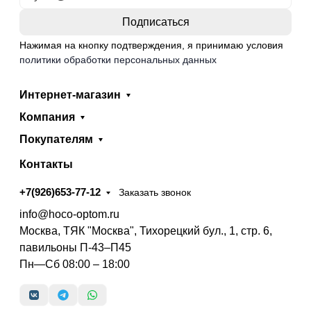
Нажимая на кнопку подтверждения, я принимаю условия
политики обработки персональных данных
Интернет-магазин
Компания
Покупателям
Контакты
+7(926)653-77-12
Заказать звонок
info@hoco-optom.ru
Москва, ТЯК "Москва", Тихорецкий бул., 1, стр. 6,
павильоны П-43–П45
Пн—Сб 08:00 – 18:00