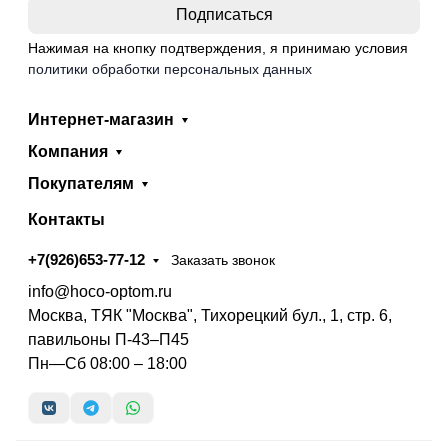
Нажимая на кнопку подтверждения, я принимаю условия
политики обработки персональных данных
Интернет-магазин
Компания
Покупателям
Контакты
+7(926)653-77-12
Заказать звонок
info@hoco-optom.ru
Москва, ТЯК "Москва", Тихорецкий бул., 1, стр. 6,
павильоны П-43–П45
Пн—Сб 08:00 – 18:00