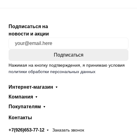
Подписаться на
новости и акции
Нажимая на кнопку подтверждения, я принимаю условия
политики обработки персональных данных
Интернет-магазин
Компания
Покупателям
Контакты
+7(926)653-77-12
Заказать звонок