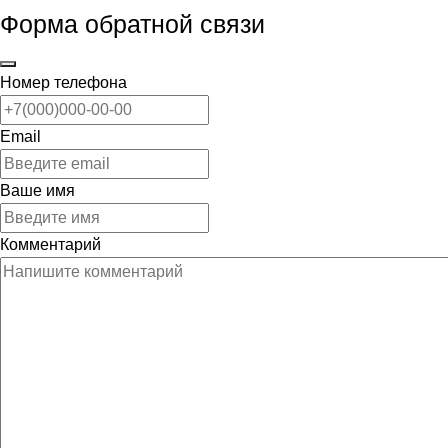
Форма обратной связи
Номер телефона
Email
Ваше имя
Комментарий