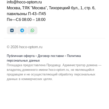
info@hoco-optom.ru
Москва, ТЯК "Москва", Тихорецкий бул., 1, стр. 6,
павильоны П-43–П45
Пн—Сб 08:00 – 18:00
© 2026 hoco-optom.ru
Публичная оферта
•
Договор поставки
•
Политика
персональных данных
Площадка предоставлена Продавцу. Администратор домена —
владелец доменного имени hoco-optom.ru, не являющийся
продавцом и не осуществляющий обработку персональных
данных в коммерческих целях.