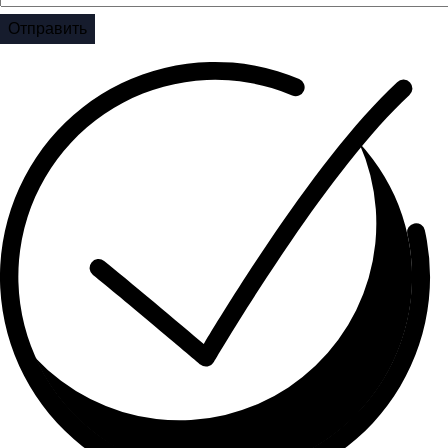
Отправить