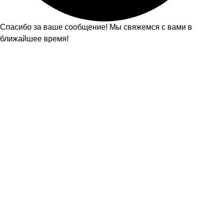
Спасибо за ваше сообщение! Мы свяжемся с вами в
ближайшее время!