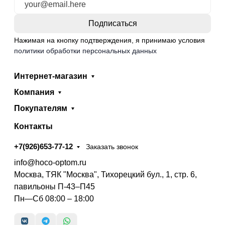
Нажимая на кнопку подтверждения, я принимаю условия
политики обработки персональных данных
Интернет-магазин
Компания
Покупателям
Контакты
+7(926)653-77-12
Заказать звонок
info@hoco-optom.ru
Москва, ТЯК "Москва", Тихорецкий бул., 1, стр. 6,
павильоны П-43–П45
Пн—Сб 08:00 – 18:00