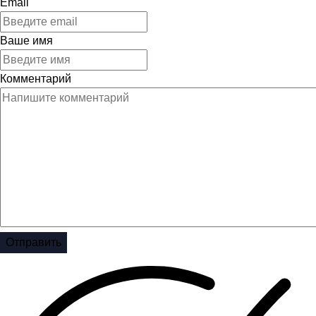
Email
Ваше имя
Комментарий
Отправить