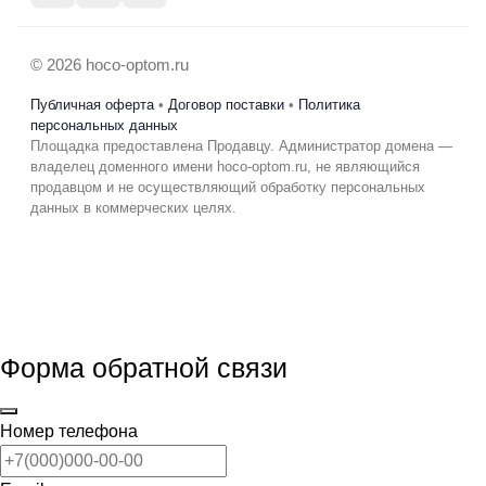
© 2026 hoco-optom.ru
Публичная оферта
•
Договор поставки
•
Политика
персональных данных
Площадка предоставлена Продавцу. Администратор домена —
владелец доменного имени hoco-optom.ru, не являющийся
продавцом и не осуществляющий обработку персональных
данных в коммерческих целях.
Форма обратной связи
Номер телефона