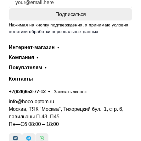
Нажимая на кнопку подтверждения, я принимаю условия
политики обработки персональных данных
Интернет-магазин
Компания
Покупателям
Контакты
+7(926)653-77-12
Заказать звонок
info@hoco-optom.ru
Москва, ТЯК "Москва", Тихорецкий бул., 1, стр. 6,
павильоны П-43–П45
Пн—Сб 08:00 – 18:00