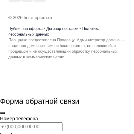
© 2026 hoco-optom.ru
Публичная оферта
•
Договор поставки
•
Политика
персональных данных
Площадка предоставлена Продавцу. Администратор домена —
владелец доменного имени hoco-optom.ru, не являющийся
продавцом и не осуществляющий обработку персональных
данных в коммерческих целях.
Форма обратной связи
Номер телефона