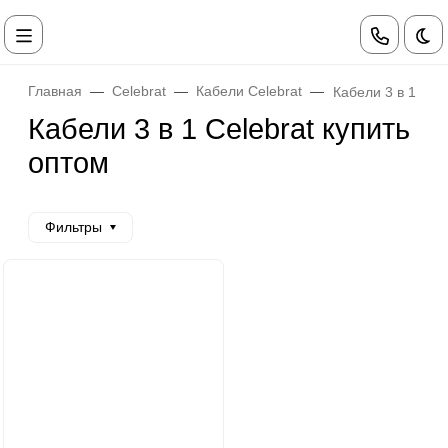
Те
Главная
Celebrat
Кабели Celebrat
Кабели 3 в 1 Cele
Кабели 3 в 1 Celebrat купить
оптом
Фильтры