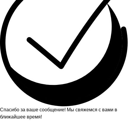
Спасибо за ваше сообщение! Мы свяжемся с вами в
ближайшее время!