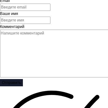
Email
Ваше имя
Комментарий
Отправить