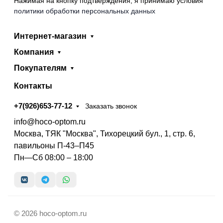
Нажимая на кнопку подтверждения, я принимаю условия
политики обработки персональных данных
Интернет-магазин
Компания
Покупателям
Контакты
+7(926)653-77-12
Заказать звонок
info@hoco-optom.ru
Москва, ТЯК "Москва", Тихорецкий бул., 1, стр. 6,
павильоны П-43–П45
Пн—Сб 08:00 – 18:00
© 2026 hoco-optom.ru