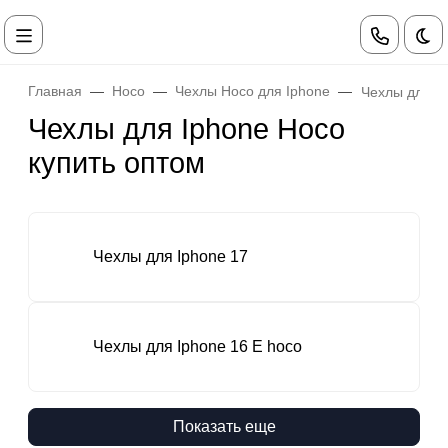
Те
Главная
Hoco
Чехлы Hoco для Iphone
Чехлы для I
Чехлы для Iphone Hoco
купить оптом
Чехлы для Iphone 17
Чехлы для Iphone 16 E hoco
Показать еще