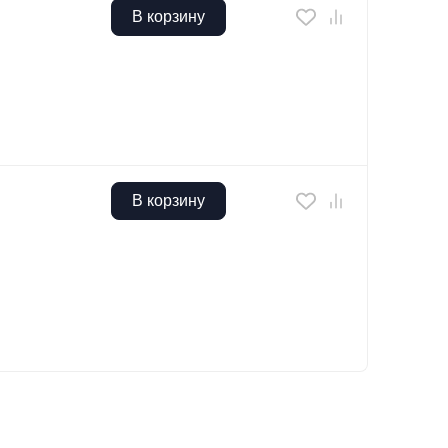
В корзину
В корзину