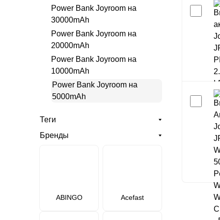
Power Bank Joyroom на
30000mAh
Power Bank Joyroom на
20000mAh
Power Bank Joyroom на
10000mAh
Power Bank Joyroom на
5000mAh
Теги
Бренды
ABINGO
Acefast