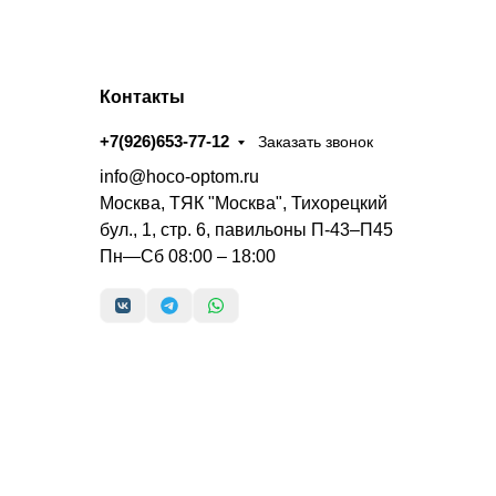
Контакты
+7(926)653-77-12
Заказать звонок
info@hoco-optom.ru
Москва, ТЯК "Москва", Тихорецкий
бул., 1, стр. 6, павильоны П-43–П45
Пн—Сб 08:00 – 18:00