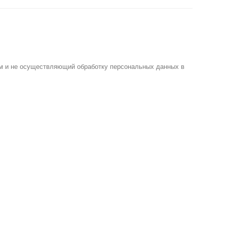
м и не осуществляющий обработку персональных данных в