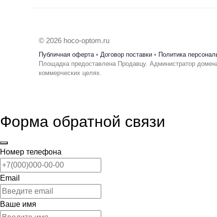
© 2026 hoco-optom.ru
Публичная оферта
•
Договор поставки
•
Политика персонал
Площадка предоставлена Продавцу. Администратор домена
коммерческих целях.
Форма обратной связи
Номер телефона
Email
Ваше имя