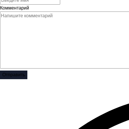
Комментарий
Отправить