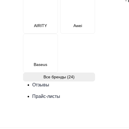
AIRITY
Awei
Baseus
Все бренды (24)
Отзывы
Прайс-листы