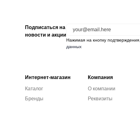
Подписаться на
новости и акции
Нажимая на кнопку подтверждения
данных
Интернет-магазин
Компания
Каталог
О компании
Бренды
Реквизиты