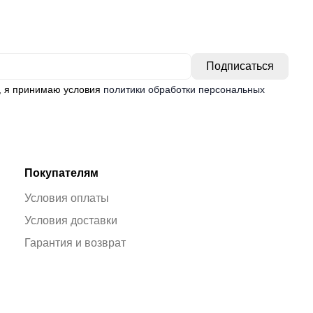
, я принимаю условия
политики обработки персональных
Покупателям
Условия оплаты
Условия доставки
Гарантия и возврат