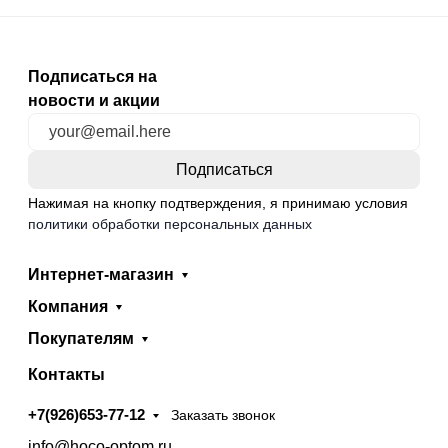
Подписаться на
новости и акции
Нажимая на кнопку подтверждения, я принимаю условия
политики обработки персональных данных
Интернет-магазин
Компания
Покупателям
Контакты
+7(926)653-77-12
Заказать звонок
info@hoco-optom.ru