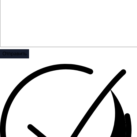
Отправить