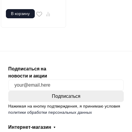
В корзину
Подписаться на
новости и акции
Нажимая на кнопку подтверждения, я принимаю условия
политики обработки персональных данных
Интернет-магазин