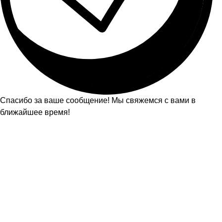
Спасибо за ваше сообщение! Мы свяжемся с вами в
ближайшее время!