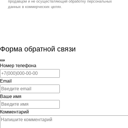
продавцом и не осуществляющий обработку персональных
данных в коммерческих целях.
Форма обратной связи
Номер телефона
Email
Ваше имя
Комментарий