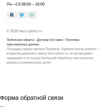
Пн—Сб 08:00 – 18:00
© 2026 hoco-optom.ru
Публичная оферта
•
Договор поставки
•
Политика
персональных данных
Площадка предоставлена Продавцу. Администратор домена —
владелец доменного имени hoco-optom.ru, не являющийся
продавцом и не осуществляющий обработку персональных
данных в коммерческих целях.
Форма обратной связи