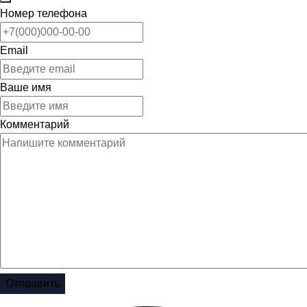
Номер телефона
Email
Ваше имя
Комментарий
Отправить