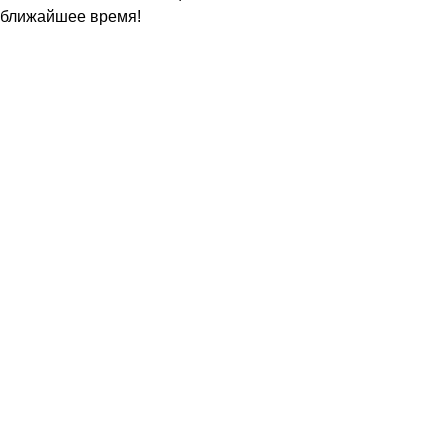
ближайшее время!