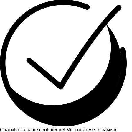
Спасибо за ваше сообщение! Мы свяжемся с вами в