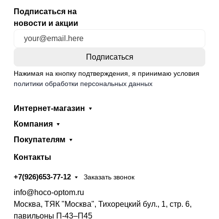
Подписаться на
новости и акции
Нажимая на кнопку подтверждения, я принимаю условия
политики обработки персональных данных
Интернет-магазин
Компания
Покупателям
Контакты
+7(926)653-77-12
Заказать звонок
info@hoco-optom.ru
Москва, ТЯК "Москва", Тихорецкий бул., 1, стр. 6,
павильоны П-43–П45