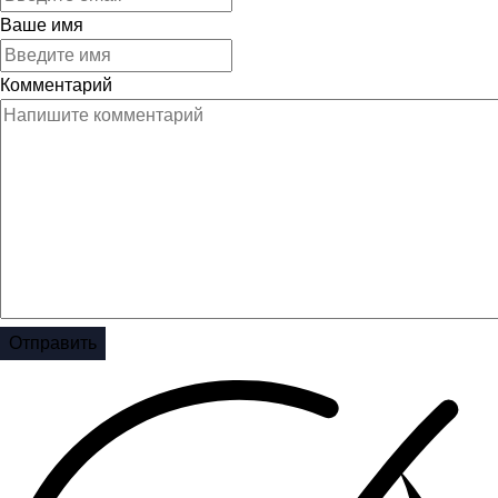
Ваше имя
Комментарий
Отправить