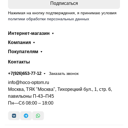
Нажимая на кнопку подтверждения, я принимаю условия
политики обработки персональных данных
Интернет-магазин
Компания
Покупателям
Контакты
+7(926)653-77-12
Заказать звонок
info@hoco-optom.ru
Москва, ТЯК "Москва", Тихорецкий бул., 1, стр. 6,
павильоны П-43–П45
Пн—Сб 08:00 – 18:00