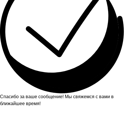
Спасибо за ваше сообщение! Мы свяжемся с вами в
ближайшее время!