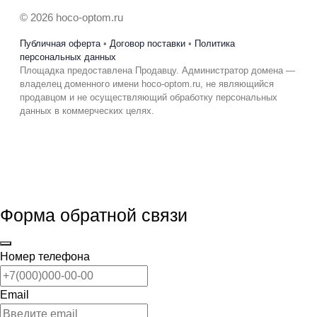
© 2026 hoco-optom.ru
Публичная оферта
•
Договор поставки
•
Политика
персональных данных
Площадка предоставлена Продавцу. Администратор домена —
владелец доменного имени hoco-optom.ru, не являющийся
продавцом и не осуществляющий обработку персональных
данных в коммерческих целях.
Форма обратной связи
Номер телефона
Email