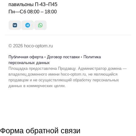
павильоны П-43–П45
Пн—Сб 08:00 – 18:00
© 2026 hoco-optom.ru
Публичная оферта
•
Договор поставки
•
Политика
персональных данных
Площадка предоставлена Продавцу. Администратор домена —
владелец доменного имени hoco-optom.ru, не являющийся
продавцом и не осуществляющий обработку персональных
данных в коммерческих целях.
Форма обратной связи