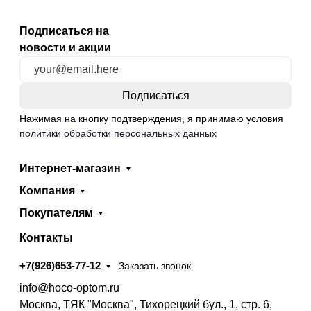
Подписаться на
новости и акции
Нажимая на кнопку подтверждения, я принимаю условия
политики обработки персональных данных
Интернет-магазин
Компания
Покупателям
Контакты
+7(926)653-77-12
Заказать звонок
info@hoco-optom.ru
Москва, ТЯК "Москва", Тихорецкий бул., 1, стр. 6,