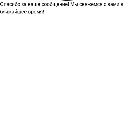
Спасибо за ваше сообщение! Мы свяжемся с вами в
ближайшее время!