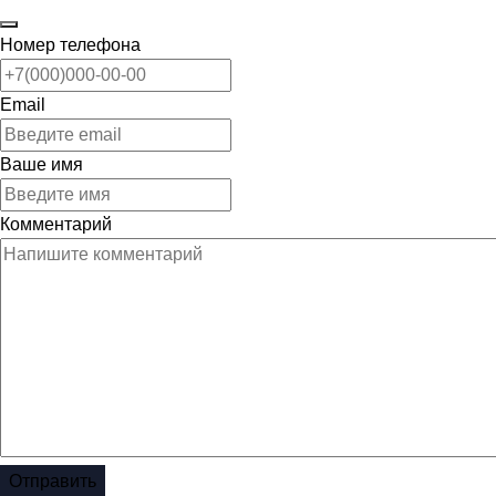
Номер телефона
Email
Ваше имя
Комментарий
Отправить