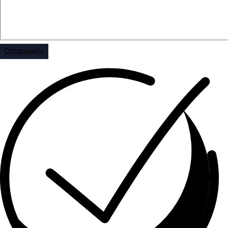
Отправить