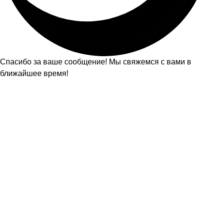
Спасибо за ваше сообщение! Мы свяжемся с вами в
ближайшее время!