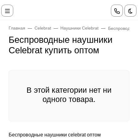
Те
Главная
Celebrat
Наушники Celebrat
Беспроводные 
Беспроводные наушники
Celebrat купить оптом
В этой категории нет ни
одного товара.
Беспроводные наушники celebrat оптом