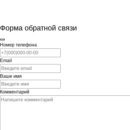
Форма обратной связи
Номер телефона
Email
Ваше имя
Комментарий