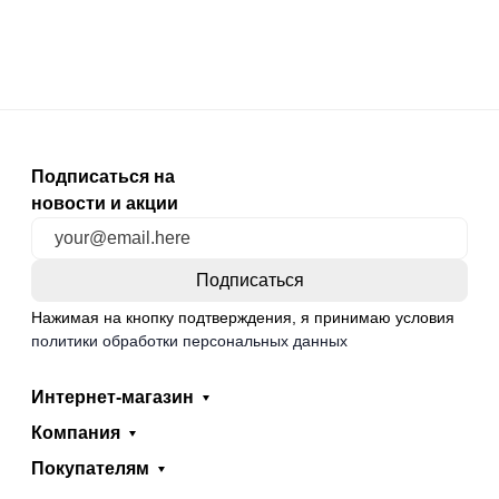
Подписаться на
новости и акции
Нажимая на кнопку подтверждения, я принимаю условия
политики обработки персональных данных
Интернет-магазин
Компания
Покупателям