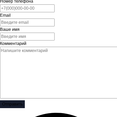
Номер телефона
Email
Ваше имя
Комментарий
Отправить