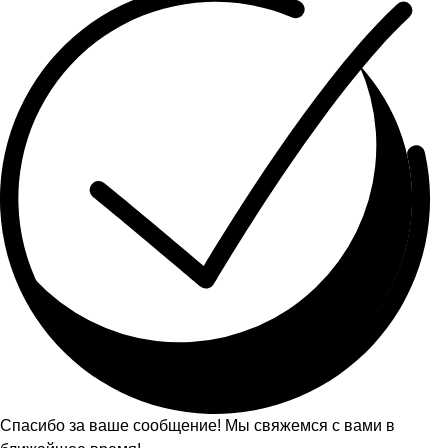
Спасибо за ваше сообщение! Мы свяжемся с вами в