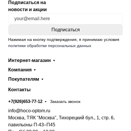
Подписаться на
новости и акции
Нажимая на кнопку подтверждения, я принимаю условия
политики обработки персональных данных
Интернет-магазин
Компания
Покупателям
Контакты
+7(926)653-77-12
Заказать звонок
info@hoco-optom.ru
Москва, ТЯК "Москва", Тихорецкий бул., 1, стр. 6,
павильоны П-43–П45