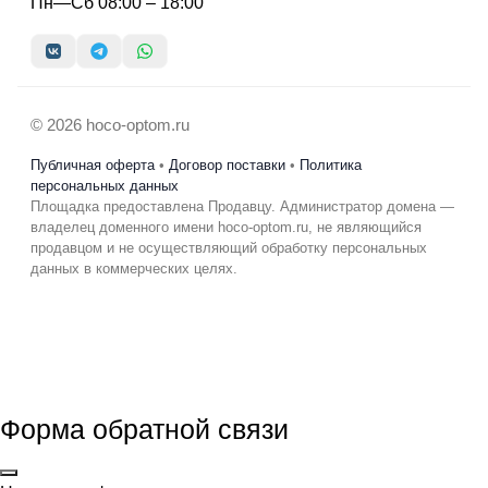
Пн—Сб 08:00 – 18:00
© 2026 hoco-optom.ru
Публичная оферта
•
Договор поставки
•
Политика
персональных данных
Площадка предоставлена Продавцу. Администратор домена —
владелец доменного имени hoco-optom.ru, не являющийся
продавцом и не осуществляющий обработку персональных
данных в коммерческих целях.
Форма обратной связи