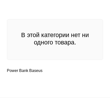
В этой категории нет ни
одного товара.
Power Bank Baseus