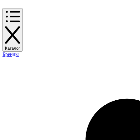
Каталог
Бренды