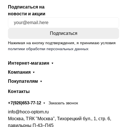
Подписаться на
новости и акции
Нажимая на кнопку подтверждения, я принимаю условия
политики обработки персональных данных
Интернет-магазин
Компания
Покупателям
Контакты
+7(926)653-77-12
Заказать звонок
info@hoco-optom.ru
Москва, ТЯК "Москва", Тихорецкий бул., 1, стр. 6,
павильоны П-43–П45