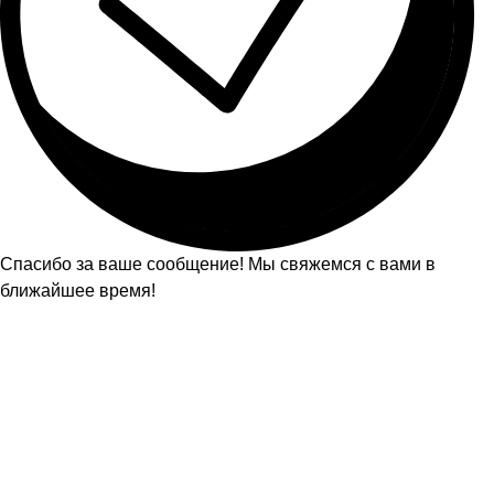
Спасибо за ваше сообщение! Мы свяжемся с вами в
ближайшее время!