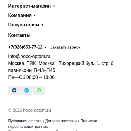
Интернет-магазин
Компания
Покупателям
Контакты
+7(926)653-77-12
Заказать звонок
info@hoco-optom.ru
Москва, ТЯК "Москва", Тихорецкий бул., 1, стр. 6,
павильоны П-43–П45
Пн—Сб 08:00 – 18:00
© 2026 hoco-optom.ru
Публичная оферта
•
Договор поставки
•
Политика
персональных данных