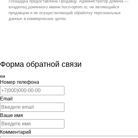
Площадка предоставлена Продавцу. Администратор домена —
владелец доменного имени hoco-optom.ru, не являющийся
продавцом и не осуществляющий обработку персональных
данных в коммерческих целях.
Форма обратной связи
Номер телефона
Email
Ваше имя
Комментарий