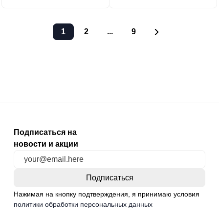
1
2
...
9
Подписаться на
новости и акции
Нажимая на кнопку подтверждения, я принимаю условия
политики обработки персональных данных