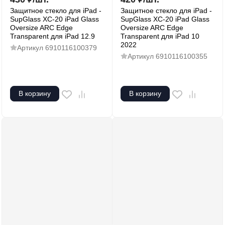
Защитное стекло для iPad -
Защитное стекло для iPad -
SupGlass XC-20 iPad Glass
SupGlass XC-20 iPad Glass
Oversize ARC Edge
Oversize ARC Edge
Transparent для iPad 12.9
Transparent для iPad 10
2022
Артикул
6910116100379
Артикул
6910116100355
В корзину
В корзину