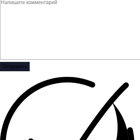
Отправить