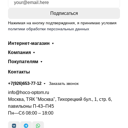
Нажимая на кнопку подтверждения, я принимаю условия
политики обработки персональных данных
Интернет-магазин
Компания
Покупателям
Контакты
+7(926)653-77-12
Заказать звонок
info@hoco-optom.ru
Москва, ТЯК "Москва", Тихорецкий бул., 1, стр. 6,
павильоны П-43–П45
Пн—Сб 08:00 – 18:00