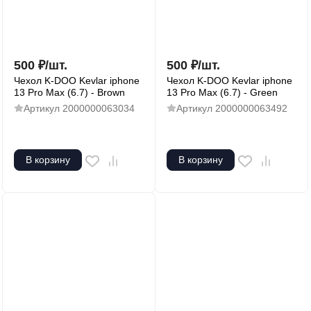
500
₽
/
шт.
500
₽
/
шт.
Чехол K-DOO Kevlar iphone
Чехол K-DOO Kevlar iphone
13 Pro Max (6.7) - Brown
13 Pro Max (6.7) - Green
Артикул
2000000063034
Артикул
2000000063492
В корзину
В корзину