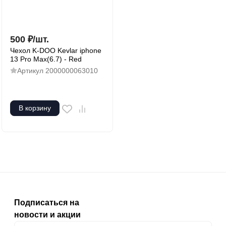
500
₽
/
шт.
Чехол K-DOO Kevlar iphone
13 Pro Max(6.7) - Red
Артикул
2000000063010
В корзину
Подписаться на
новости и акции