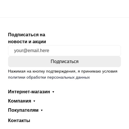
Подписаться на
новости и акции
Нажимая на кнопку подтверждения, я принимаю условия
политики обработки персональных данных
Интернет-магазин
Компания
Покупателям
Контакты