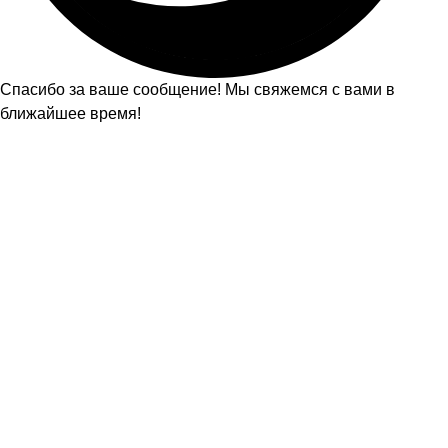
Спасибо за ваше сообщение! Мы свяжемся с вами в
ближайшее время!