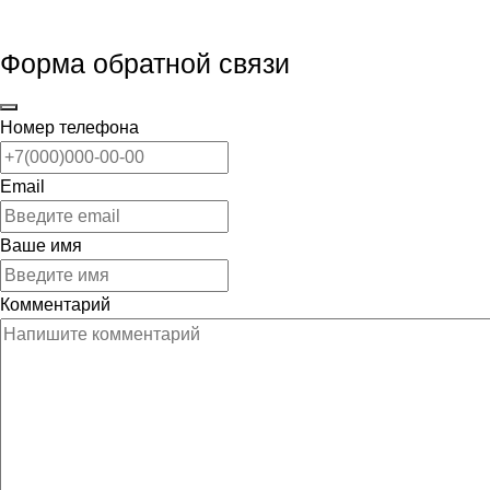
Форма обратной связи
Номер телефона
Email
Ваше имя
Комментарий