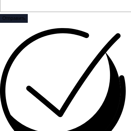
Отправить